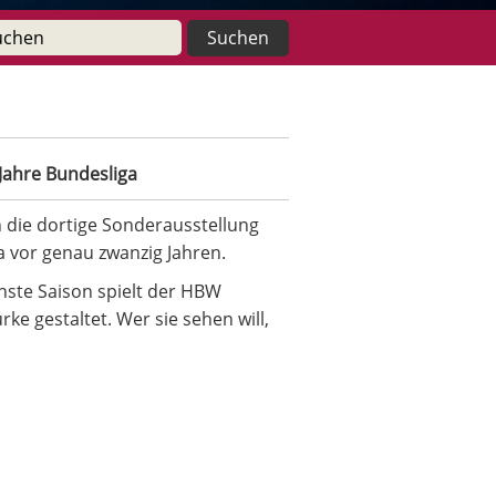
Jahre Bundesliga
 die dortige Sonderausstellung
ga vor genau zwanzig Jahren.
hste Saison spielt der HBW
ke gestaltet. Wer sie sehen will,