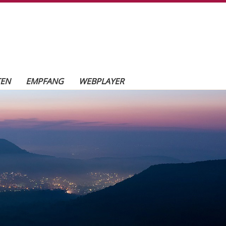
TEN
EMPFANG
WEBPLAYER