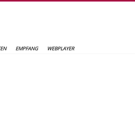
TEN
EMPFANG
WEBPLAYER