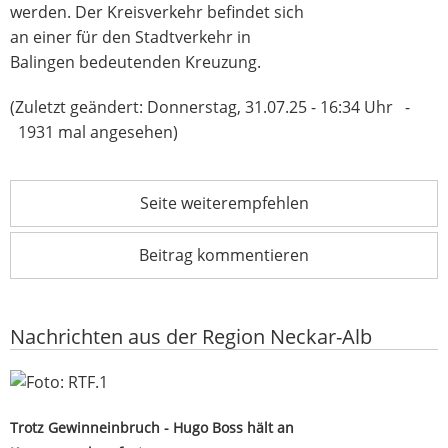
werden. Der Kreisverkehr befindet sich
an einer für den Stadtverkehr in
Balingen bedeutenden Kreuzung.
(Zuletzt geändert: Donnerstag, 31.07.25 - 16:34 Uhr -
1931 mal angesehen)
Seite weiterempfehlen
Beitrag kommentieren
Nachrichten aus der Region Neckar-Alb
Trotz Gewinneinbruch - Hugo Boss hält an
Konzernumbau fest
Trotz Gewinneinbruch - Hugo Boss hält an