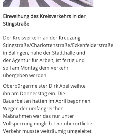
Einweihung des Kreisverkehrs in der
Stingstraße
Der Kreisverkehr an der Kreuzung
Stingstraße/Charlottenstraße/Eckenfelderstraße
in Balingen, nahe der Stadthalle und
der Agentur für Arbeit, ist fertig und
soll am Montag dem Verkehr
übergeben werden.
Oberbürgermeister Dirk Abel weihte
ihn am Donnerstag ein. Die
Bauarbeiten hatten im April begonnen.
Wegen der umfangreichen
Maßnahmen war das nur unter
Vollsperrung möglich. Der überörtliche
Verkehr musste weiträumig umgeleitet