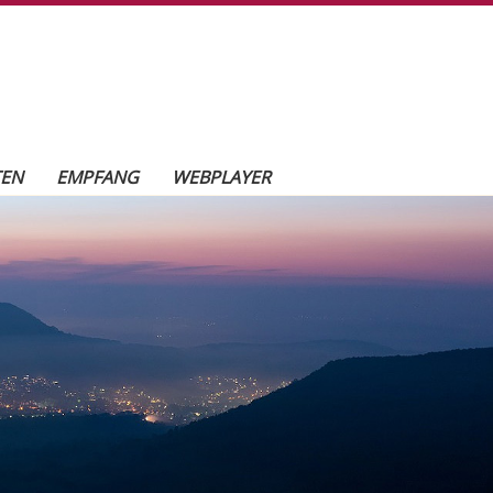
TEN
EMPFANG
WEBPLAYER