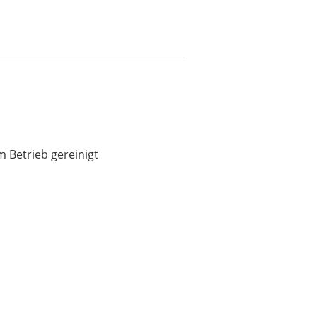
inigt
 Betrieb gereinigt